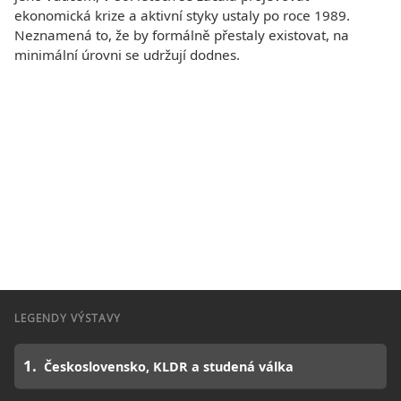
ekonomická krize a aktivní styky ustaly po roce 1989.
Neznamená to, že by formálně přestaly existovat, na
minimální úrovni se udržují dodnes.
LEGENDY VÝSTAVY
Československo, KLDR a studená válka